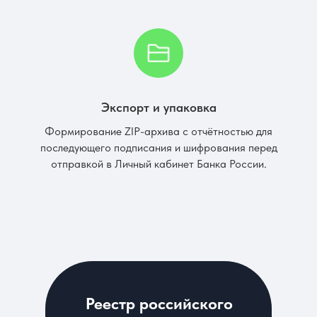
Экспорт и упаковка
Формирование ZIP-архива с отчётностью для
последующего подписания и шифрования перед
отправкой в Личный кабинет Банка России.
Реестр российского