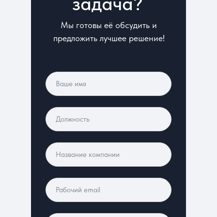
задача?
Мы готовы её обсудить и
предложить лучшее решение!