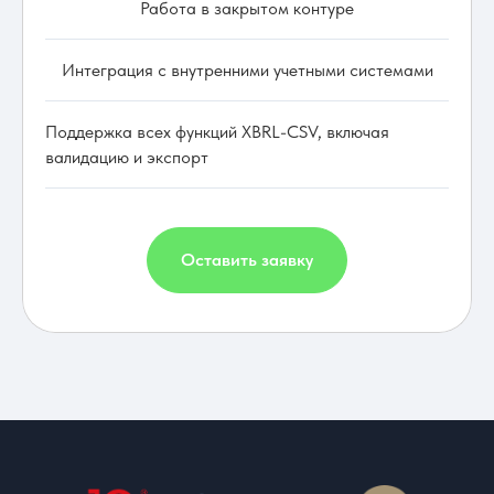
Работа в закрытом контуре
Интеграция с внутренними учетными системами
Поддержка всех функций XBRL-CSV, включая
валидацию и экспорт
Оставить заявку