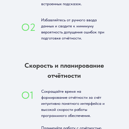
встроенных подсказок.
Избавляйтесь от ручного ввода
О2
данных и сводите к минимуму
вероятность допущения ошибок при
подготовке отчётности.
Скорость и планирование
отчётности
О1
Сокращайте время на
формирование отчётности за счёт
интуитивно понятного интерфейса и
высокой скорости работы
программного обеспечения.
Планируйте работу с отчётностью,