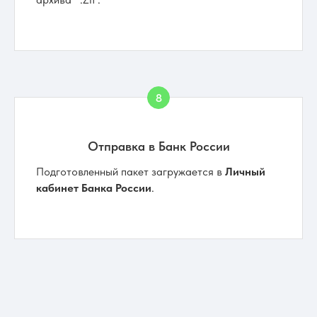
Отправка в Банк России
Подготовленный пакет загружается в
Личный
кабинет Банка России
.