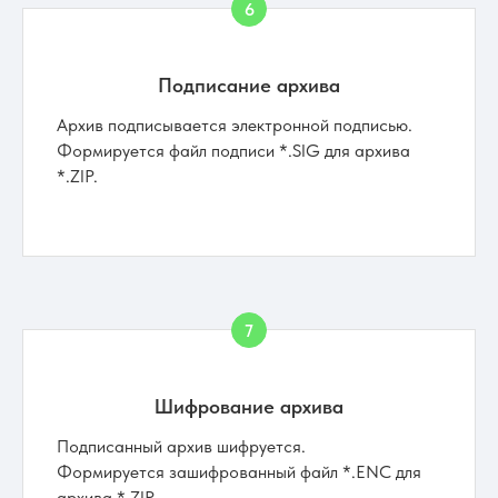
Подписание архива
Архив подписывается электронной подписью.
Формируется файл подписи *.SIG для архива
*.ZIP.
Шифрование архива
Подписанный архив шифруется.
Формируется зашифрованный файл *.ENC для
архива *.ZIP.