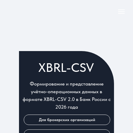
XBRL-CSV
Формирование и представление
учётно-операционных данных в
формате XBRL-CSV 2.0 в Банк России с
2026 года
Для брокерских организаций