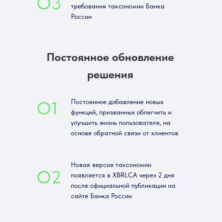
О3
требования таксономии Банка
России
Постоянное обновление
решения
О1
Постоянное добавление новых
функций, призванных облегчить и
улучшить жизнь пользователя, на
основе обратной связи от клиентов
Новая версия таксономии
О2
появляется в XBRLCA через 2 дня
после официальной публикации на
сайте Банка России