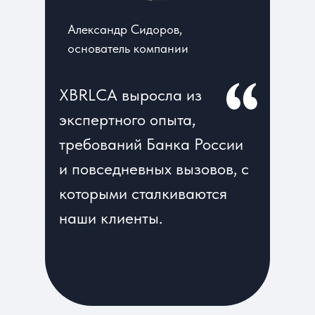
Александр Сидоров,
основатель компании
XBRLCA выросла из
экспертного опыта,
требований Банка России
и повседневных вызовов, с
которыми сталкиваются
наши клиенты.