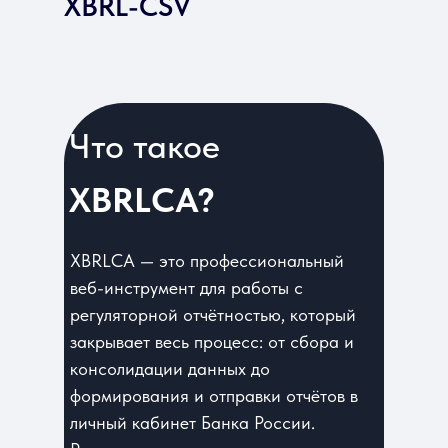
XBRL-CSV
Что такое
XBRLCA?
XBRLCA — это профессиональный
веб-инструмент для работы с
регуляторной отчётностью, который
закрывает весь процесс: от сбора и
консолидации данных до
формирования и отправки отчётов в
личный кабинет Банка России.