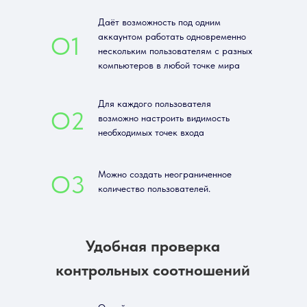
Даёт возможность под одним
аккаунтом работать одновременно
О1
нескольким пользователям с разных
компьютеров в любой точке мира
Для каждого пользователя
О2
возможно настроить видимость
необходимых точек входа
Можно создать неограниченное
О3
количество пользователей.
Удобная проверка
контрольных соотношений