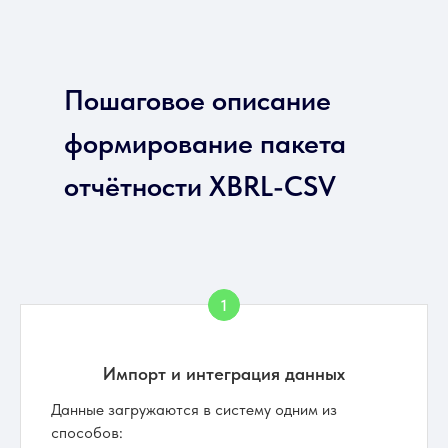
Пошаговое описание
формирование пакета
отчётности XBRL-CSV
Импорт и интеграция данных
Данные загружаются в систему одним из
способов: