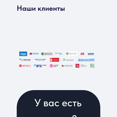
Наши клиенты
У вас есть