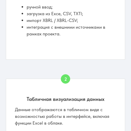
ручной ввод;
загрузка из Exce, CSV, TXTl;
импорт XBRL / XBRL-CSV;
интеграция с внешними источниками в
рамках проекта.
Табличная визуализация данных
Данные отображаются в табличном виде с
возможностью работы в интерфейсе, включая
функции Excel в облаке.