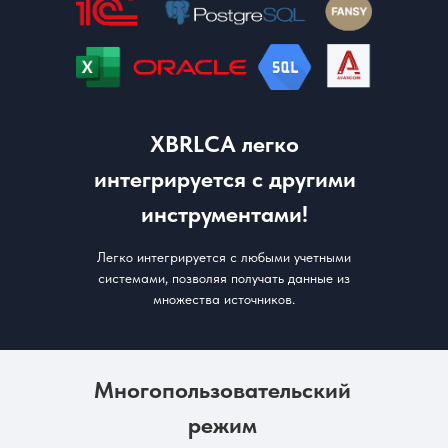
XBRLCA легко
интегрируется с другими
инструментами!
Легко интегрируется с любыми учетными
системами, позволяя получать данные из
множества источников.
Многопользовательский
режим