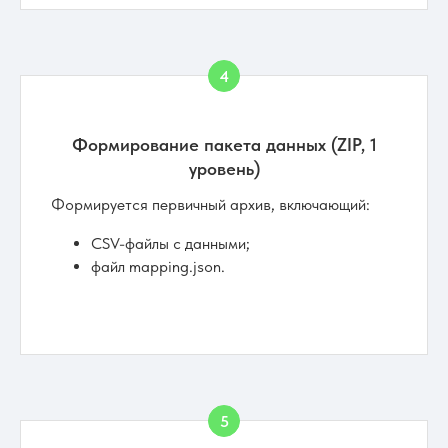
Формирование пакета данных (ZIP, 1
уровень)
Формируется первичный архив, включающий:
CSV-файлы с данными;
файл mapping.json.