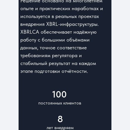
Решение основано на многолетнем
опыте и практических наработках и
используется в реальных проектах
внедрения XBRL-инфраструктуры.
XBRLCA обеспечивает надёжную
работу с большими объёмами
данных, точное соответствие
требованиям регулятора и
стабильный результат на каждом
этапе подготовки отчётности.
100
постоянных клиентов
8
лет внедряем