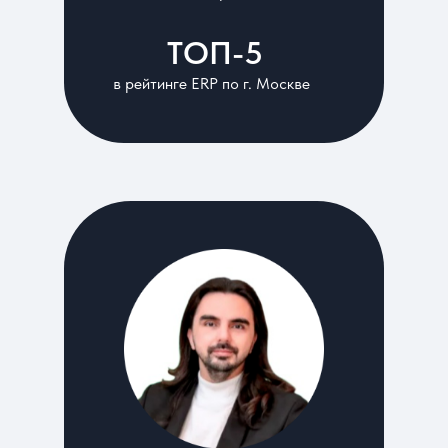
ТОП-5
в рейтинге ERP по г. Москве