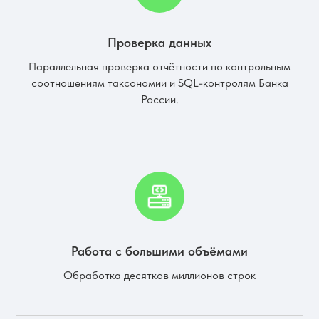
Проверка данных
Параллельная проверка отчётности по контрольным
соотношениям таксономии и SQL-контролям Банка
России.
Работа с большими объёмами
Обработка десятков миллионов строк