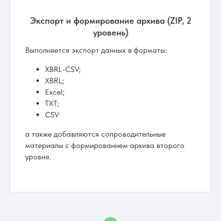
Экспорт и формирование архива (ZIP, 2
уровень)
Выполняется экспорт данных в форматы:
XBRL-CSV;
XBRL;
Excel;
TXT;
CSV
а также добавляются сопроводительные
материалы с формированием архива второго
уровня.