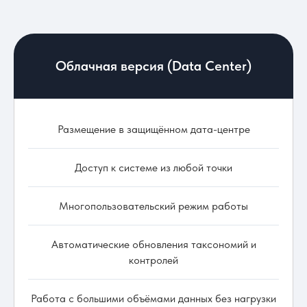
Облачная версия (Data Center)
Размещение в защищённом дата-центре
Доступ к системе из любой точки
Многопользовательский режим работы
Автоматические обновления таксономий и
контролей
Работа с большими объёмами данных без нагрузки