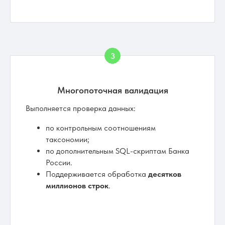
Многопоточная валидация
Выполняется проверка данных:
по контрольным соотношениям
таксономии;
по дополнительным SQL-скриптам Банка
России.
Поддерживается обработка
десятков
миллионов строк
.