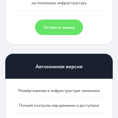
на локальную инфраструктуру
Оставить заявку
Автономная версия
Развёртывание в инфраструктуре заказчика
Полный контроль над данными и доступами