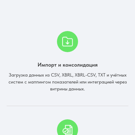
Импорт и консолидация
Загрузка данных из CSV, XBRL, XBRL-CSV, TXT и учётных
систем с маппингом показателей или интеграцией через
витрины данных.