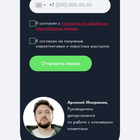
+7
Я согласен с
политикой по обработке
персональных данных
.
Я согласен на получение
маркетинговых и новостных рассылок
Отправить заявку
Арсений Микрюков,
Руководитель
департамента
по работе с ключевыми
клиентами