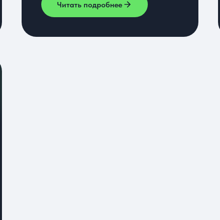
Читать подробнее