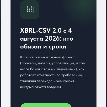
XBRL-CSV 2.0 с 4
августа 2026: кто
обязан и сроки
Кого затрагивает новый формат
(брокеры, дилеры, управляющие, в том
числе банки с такими лицензиями), как
работает отчётность по требованию,
таймлайн перехода и чем грозит
несдача отчёта вовремя.