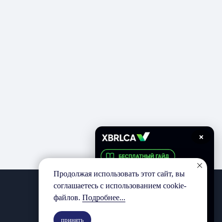
×
Продолжая использовать этот сайт, вы
соглашаетесь с использованием cookie-
файлов.
Подробнее...
принять