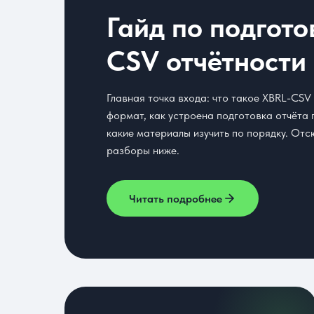
Гайд по подгото
CSV отчётности
Главная точка входа: что такое XBRL-CSV 
формат, как устроена подготовка отчёта 
какие материалы изучить по порядку. Отс
разборы ниже.
Читать подробнее