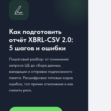
Как подготовить
отчёт XBRL-CSV 2.0:
5 шагов и ошибки
Пошаговый разбор: от понимания
запроса ЦБ до сбора данных,
валидации и отправки подписанного
пакета. Расшифровка типовых кодов
ошибок, топ причин отклонения и как
снизить риск.