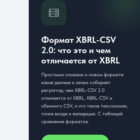
Формат XBRL-CSV
2.0: что это и чем
отличается от XBRL
Простыми словами о новом формате:
какие данные и зачем собирает
регулятор, чем XBRL-CSV 2.0
отличается от XBRL, XBRL-CSV и
обычного CSV, и что такое таксономия,
точка входа и валидация. С таблицей
сравнения форматов.